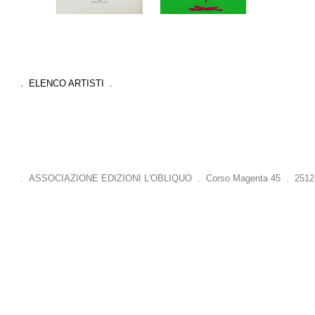
. ELENCO ARTISTI .
. ASSOCIAZIONE EDIZIONI L'OBLIQUO . Corso Magenta 45 . 25121 